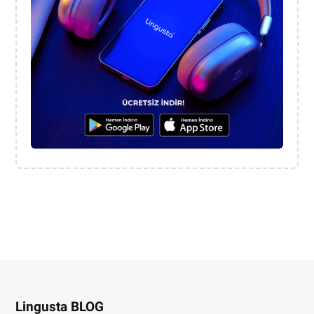
Lingusta BLOG