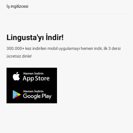
İş ingilizcesi
Lingusta'yı İndir!
300.000+ kez indirilen mobil uygulamayı hemen indir, ilk 3 dersi
ücretsiz dinle!