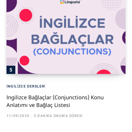
İNGILIZCE DERSLERI
İngilizce Bağlaçlar (Conjunctions) Konu
Anlatımı ve Bağlaç Listesi
11/09/2020
5 DAKIKA OKUMA SÜRESI