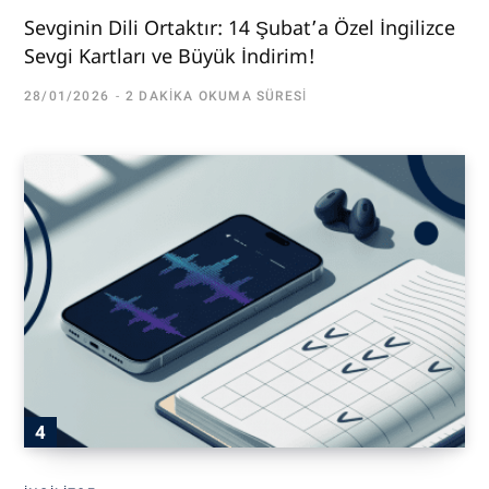
Sevginin Dili Ortaktır: 14 Şubat’a Özel İngilizce
Sevgi Kartları ve Büyük İndirim!
28/01/2026
2 DAKIKA OKUMA SÜRESI