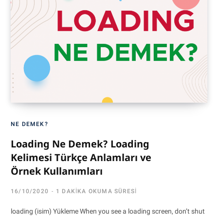
NE DEMEK?
Loading Ne Demek? Loading
Kelimesi Türkçe Anlamları ve
Örnek Kullanımları
16/10/2020
1 DAKIKA OKUMA SÜRESI
loading (isim) Yükleme When you see a loading screen, don’t shut