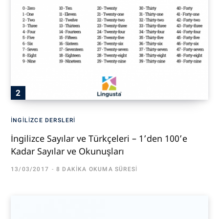
İNGILIZCE DERSLERI
İngilizce Sayılar ve Türkçeleri – 1’den 100’e
Kadar Sayılar ve Okunuşları
13/03/2017
8 DAKIKA OKUMA SÜRESI