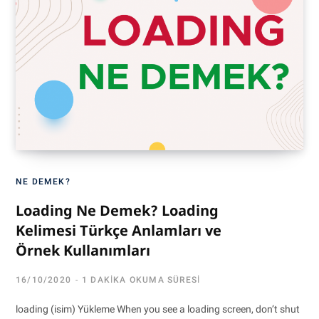
NE DEMEK?
Loading Ne Demek? Loading
Kelimesi Türkçe Anlamları ve
Örnek Kullanımları
16/10/2020
1 DAKIKA OKUMA SÜRESI
loading (isim) Yükleme When you see a loading screen, don’t shut