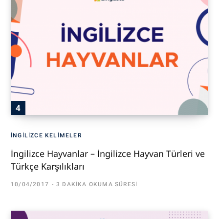
İNGILIZCE KELIMELER
İngilizce Hayvanlar – İngilizce Hayvan Türleri ve
Türkçe Karşılıkları
10/04/2017
3 DAKIKA OKUMA SÜRESI