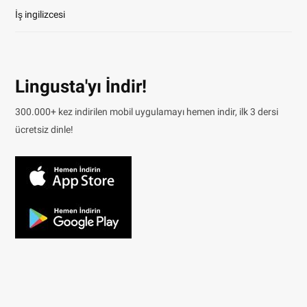
İş ingilizcesi
Lingusta'yı İndir!
300.000+ kez indirilen mobil uygulamayı hemen indir, ilk 3 dersi
ücretsiz dinle!