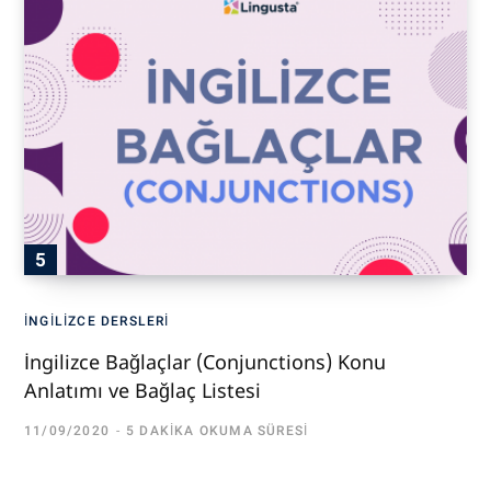
İNGILIZCE DERSLERI
İngilizce Bağlaçlar (Conjunctions) Konu
Anlatımı ve Bağlaç Listesi
11/09/2020
5 DAKIKA OKUMA SÜRESI