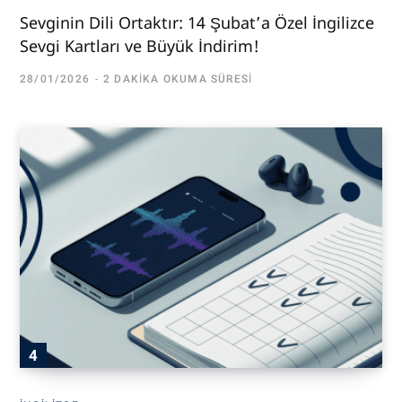
Sevginin Dili Ortaktır: 14 Şubat’a Özel İngilizce
Sevgi Kartları ve Büyük İndirim!
28/01/2026
2 DAKIKA OKUMA SÜRESI