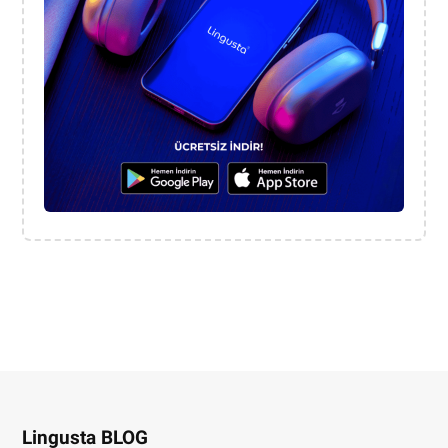
Lingusta BLOG