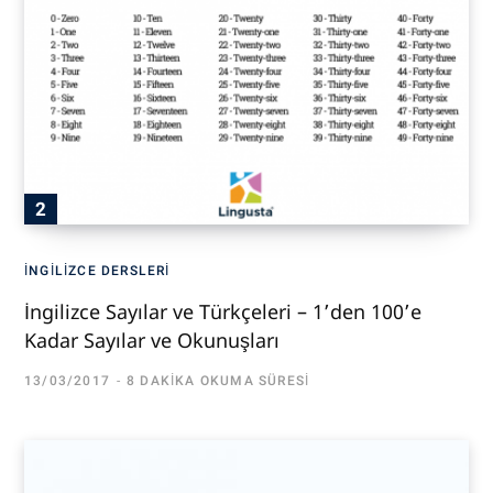
İNGILIZCE DERSLERI
İngilizce Sayılar ve Türkçeleri – 1’den 100’e
Kadar Sayılar ve Okunuşları
13/03/2017
8 DAKIKA OKUMA SÜRESI