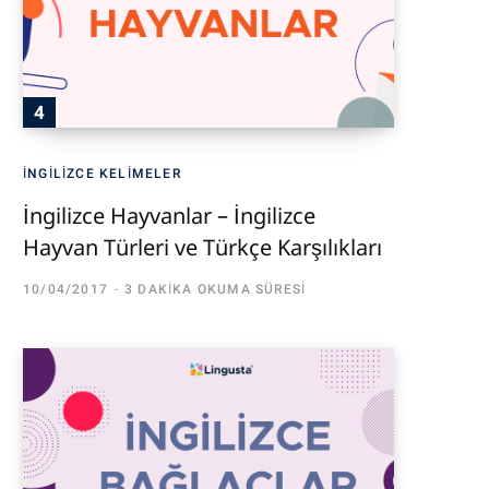
İNGILIZCE KELIMELER
İngilizce Hayvanlar – İngilizce
Hayvan Türleri ve Türkçe Karşılıkları
10/04/2017
3 DAKIKA OKUMA SÜRESI