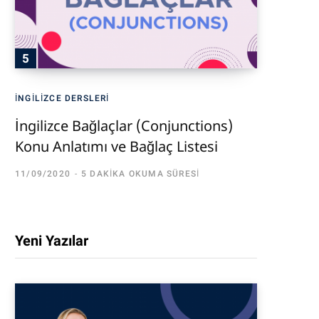
İNGILIZCE DERSLERI
İngilizce Bağlaçlar (Conjunctions)
Konu Anlatımı ve Bağlaç Listesi
11/09/2020
5 DAKIKA OKUMA SÜRESI
Yeni Yazılar