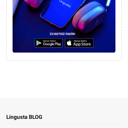
Lingusta BLOG