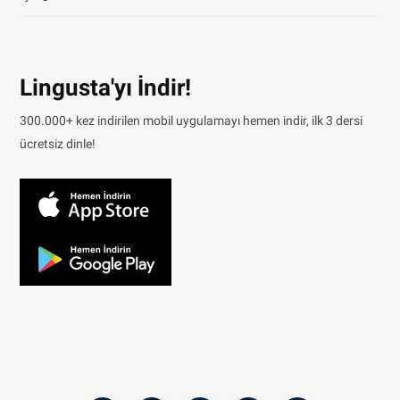
Lingusta'yı İndir!
300.000+ kez indirilen mobil uygulamayı hemen indir, ilk 3 dersi
ücretsiz dinle!