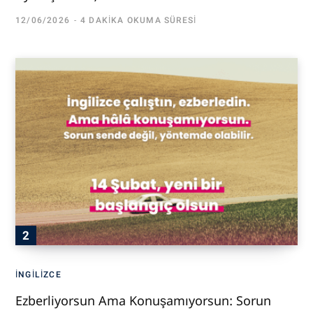
12/06/2026
4 DAKIKA OKUMA SÜRESI
İNGILIZCE
Ezberliyorsun Ama Konuşamıyorsun: Sorun