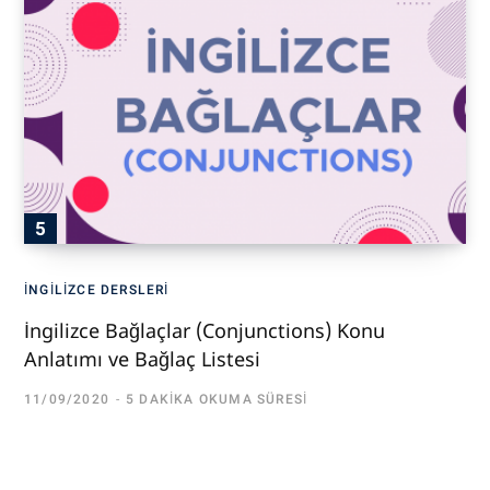
İNGILIZCE DERSLERI
İngilizce Bağlaçlar (Conjunctions) Konu
Anlatımı ve Bağlaç Listesi
11/09/2020
5 DAKIKA OKUMA SÜRESI