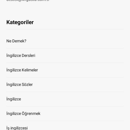
Kategoriler
Ne Demek?
İngilizce Dersleri
İngilizce Kelimeler
İngilizce Sözler
İngilizce
İngilizce Öğrenmek
İş ingilizcesi