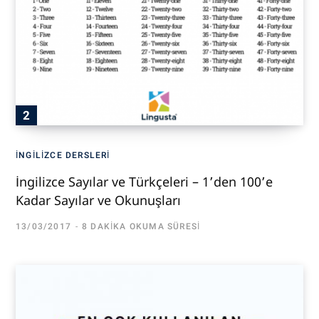
İNGILIZCE DERSLERI
İngilizce Sayılar ve Türkçeleri – 1’den 100’e
Kadar Sayılar ve Okunuşları
13/03/2017
8 DAKIKA OKUMA SÜRESI