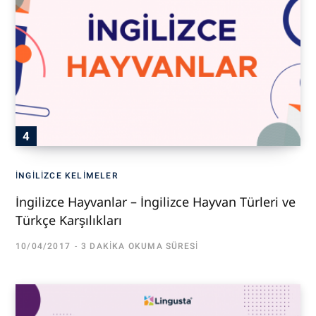
İNGILIZCE KELIMELER
İngilizce Hayvanlar – İngilizce Hayvan Türleri ve
Türkçe Karşılıkları
10/04/2017
3 DAKIKA OKUMA SÜRESI