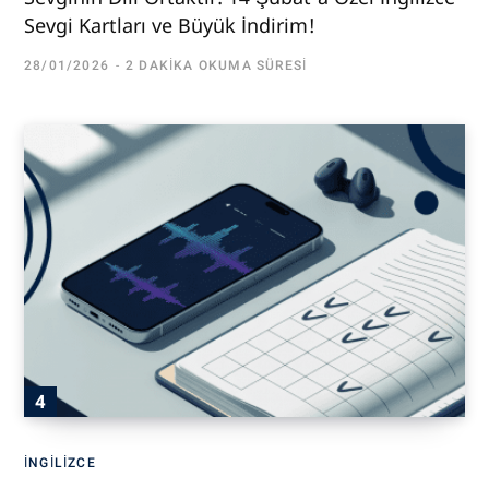
Sevgi Kartları ve Büyük İndirim!
28/01/2026
2 DAKIKA OKUMA SÜRESI
İNGILIZCE