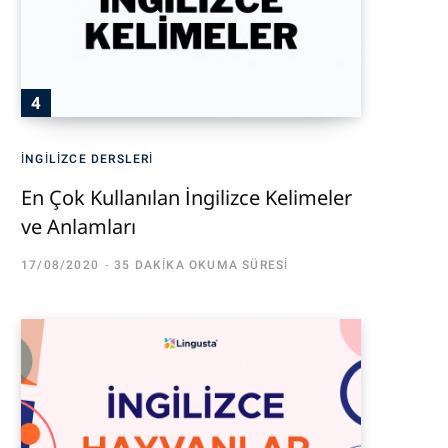
İNGILIZCE DERSLERI
En Çok Kullanılan İngilizce Kelimeler
ve Anlamları
17/08/2020
35 DAKIKA OKUMA SÜRESI