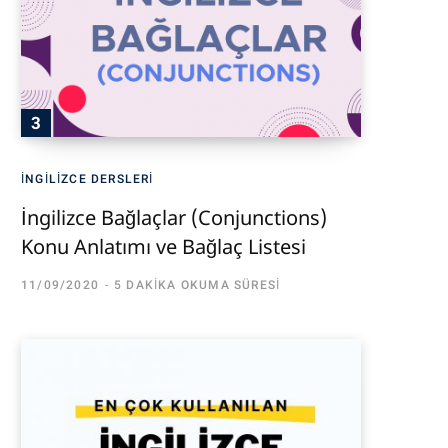
İNGILIZCE DERSLERI
İngilizce Bağlaçlar (Conjunctions)
Konu Anlatımı ve Bağlaç Listesi
11/09/2020
5 DAKIKA OKUMA SÜRESI