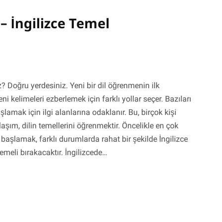
– İngilizce Temel
? Doğru yerdesiniz. Yeni bir dil öğrenmenin ilk
 kelimeleri ezberlemek için farklı yollar seçer. Bazıları
şlamak için ilgi alanlarına odaklanır. Bu, birçok kişi
laşım, dilin temellerini öğrenmektir. Öncelikle en çok
e başlamak, farklı durumlarda rahat bir şekilde İngilizce
emeli bırakacaktır. İngilizcede…