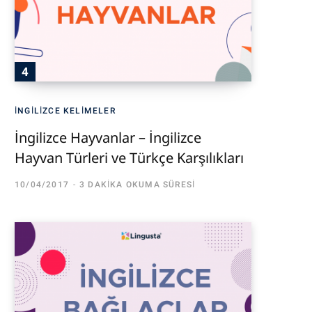
İNGILIZCE KELIMELER
İngilizce Hayvanlar – İngilizce
Hayvan Türleri ve Türkçe Karşılıkları
10/04/2017
3 DAKIKA OKUMA SÜRESI