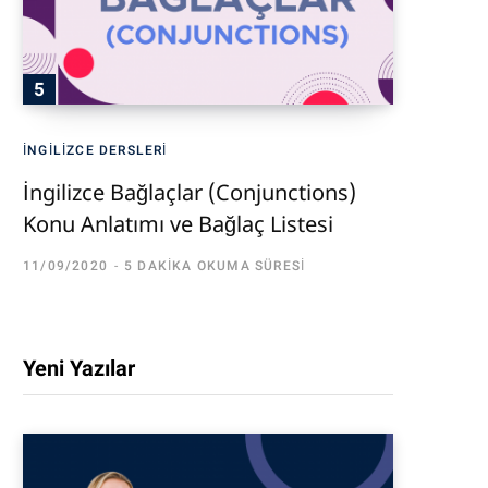
İNGILIZCE DERSLERI
İngilizce Bağlaçlar (Conjunctions)
Konu Anlatımı ve Bağlaç Listesi
11/09/2020
5 DAKIKA OKUMA SÜRESI
Yeni Yazılar