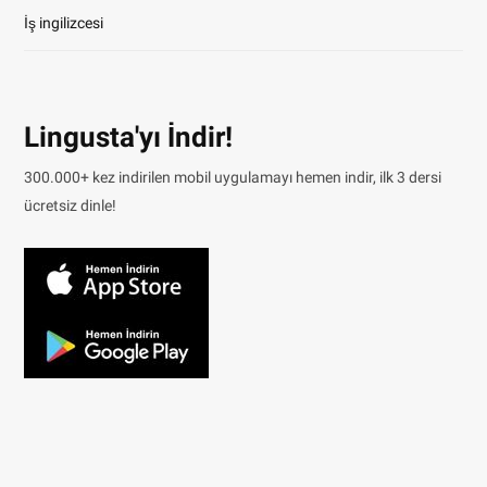
İş ingilizcesi
Lingusta'yı İndir!
300.000+ kez indirilen mobil uygulamayı hemen indir, ilk 3 dersi
ücretsiz dinle!