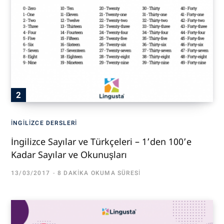
İNGILIZCE DERSLERI
İngilizce Sayılar ve Türkçeleri – 1’den 100’e
Kadar Sayılar ve Okunuşları
13/03/2017
8 DAKIKA OKUMA SÜRESI