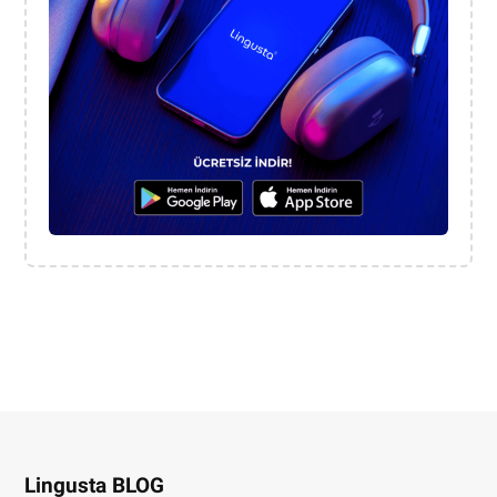
Lingusta BLOG