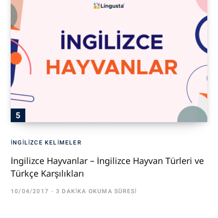
İNGILIZCE KELIMELER
İngilizce Hayvanlar – İngilizce Hayvan Türleri ve
Türkçe Karşılıkları
10/04/2017
3 DAKIKA OKUMA SÜRESI