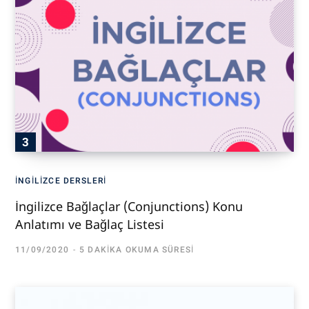
İNGILIZCE DERSLERI
İngilizce Bağlaçlar (Conjunctions) Konu
Anlatımı ve Bağlaç Listesi
11/09/2020
5 DAKIKA OKUMA SÜRESI