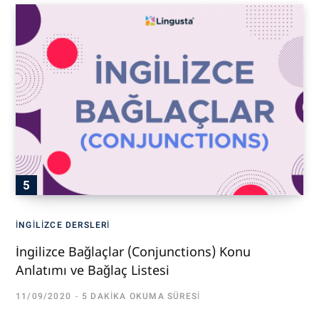
İNGILIZCE DERSLERI
İngilizce Bağlaçlar (Conjunctions) Konu
Anlatımı ve Bağlaç Listesi
11/09/2020
5 DAKIKA OKUMA SÜRESI