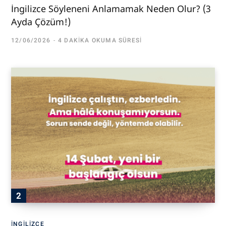
İngilizce Söyleneni Anlamamak Neden Olur? (3
Ayda Çözüm!)
12/06/2026
4 DAKIKA OKUMA SÜRESI
İNGILIZCE