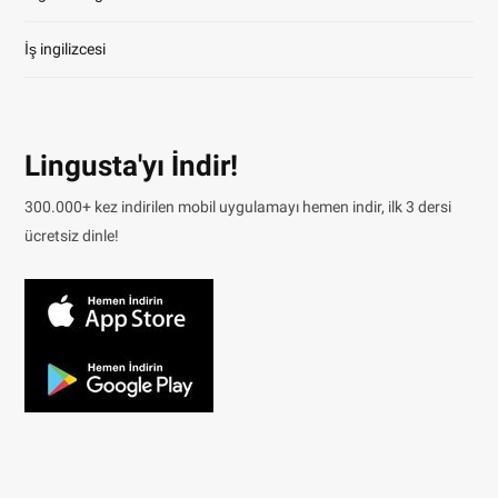
İş ingilizcesi
Lingusta'yı İndir!
300.000+ kez indirilen mobil uygulamayı hemen indir, ilk 3 dersi
ücretsiz dinle!