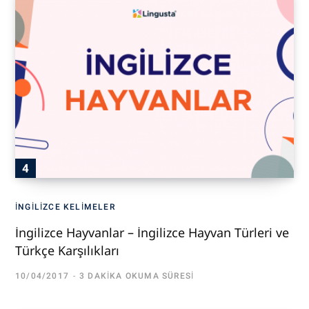
İNGILIZCE KELIMELER
İngilizce Hayvanlar – İngilizce Hayvan Türleri ve
Türkçe Karşılıkları
10/04/2017
3 DAKIKA OKUMA SÜRESI