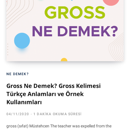
NE DEMEK?
Gross Ne Demek? Gross Kelimesi
Türkçe Anlamları ve Örnek
Kullanımları
04/11/2020
1 DAKIKA OKUMA SÜRESI
gross (sıfat) Müstehcen The teacher was expelled from the