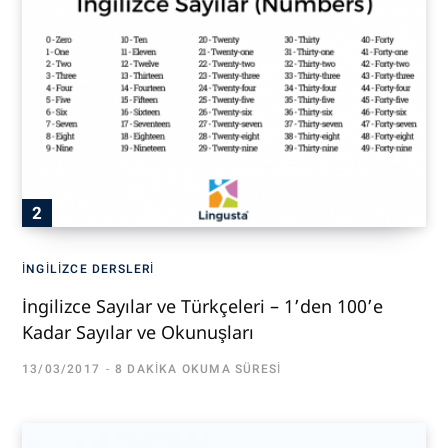
İNGILIZCE DERSLERI
İngilizce Sayılar ve Türkçeleri – 1’den 100’e
Kadar Sayılar ve Okunuşları
13/03/2017
8 DAKIKA OKUMA SÜRESI