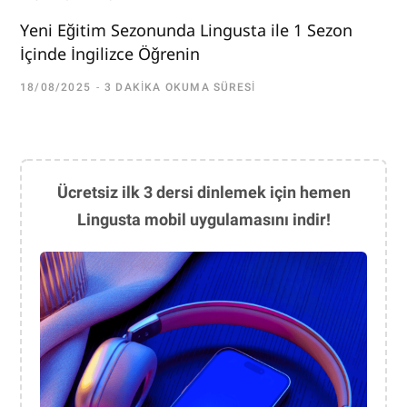
Yeni Eğitim Sezonunda Lingusta ile 1 Sezon
İçinde İngilizce Öğrenin
18/08/2025
3 DAKIKA OKUMA SÜRESI
Ücretsiz ilk 3 dersi dinlemek için hemen
Lingusta mobil uygulamasını indir!