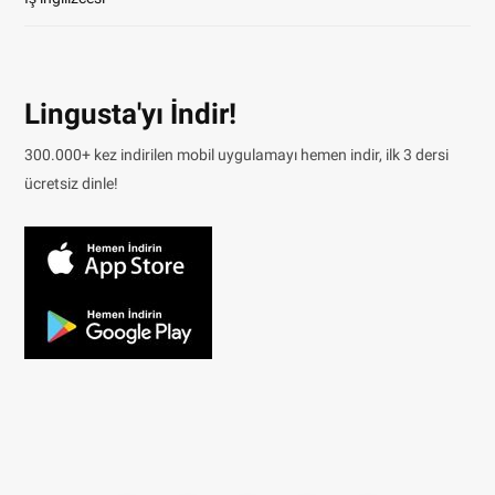
Lingusta'yı İndir!
300.000+ kez indirilen mobil uygulamayı hemen indir, ilk 3 dersi
ücretsiz dinle!