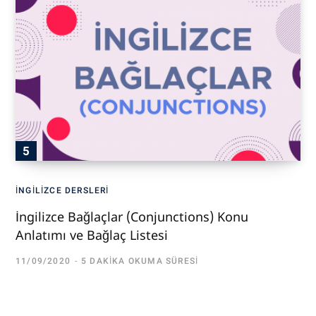
İNGILIZCE DERSLERI
İngilizce Bağlaçlar (Conjunctions) Konu
Anlatımı ve Bağlaç Listesi
11/09/2020
5 DAKIKA OKUMA SÜRESI