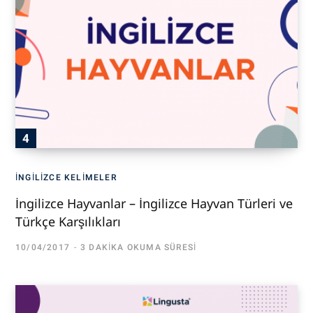
İNGILIZCE KELIMELER
İngilizce Hayvanlar – İngilizce Hayvan Türleri ve
Türkçe Karşılıkları
10/04/2017
3 DAKIKA OKUMA SÜRESI