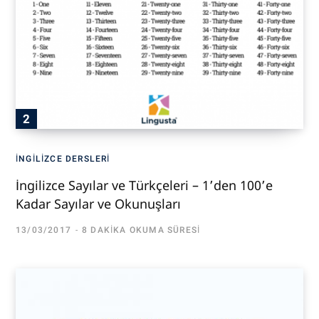
İNGILIZCE DERSLERI
İngilizce Sayılar ve Türkçeleri – 1’den 100’e
Kadar Sayılar ve Okunuşları
13/03/2017
8 DAKIKA OKUMA SÜRESI