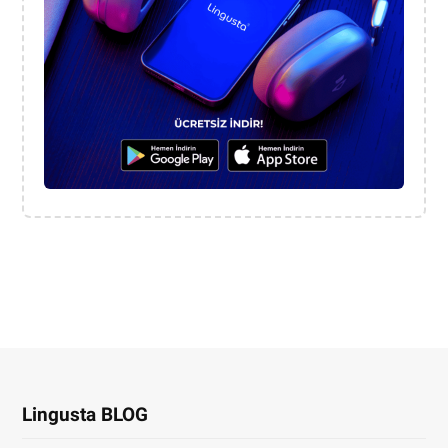
Lingusta BLOG