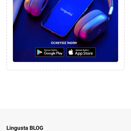
Lingusta BLOG