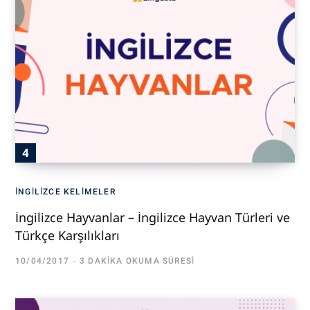
İNGILIZCE KELIMELER
İngilizce Hayvanlar – İngilizce Hayvan Türleri ve
Türkçe Karşılıkları
10/04/2017
3 DAKIKA OKUMA SÜRESI