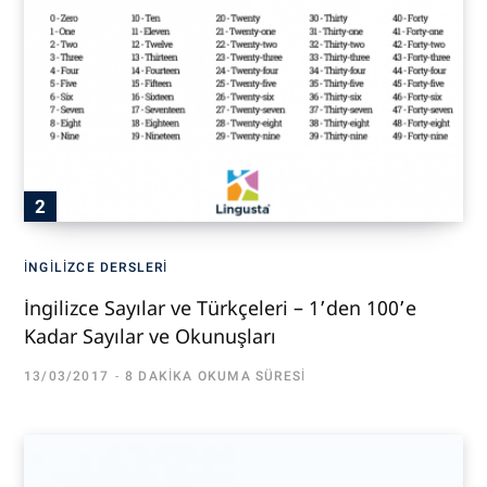
İNGILIZCE DERSLERI
İngilizce Sayılar ve Türkçeleri – 1’den 100’e
Kadar Sayılar ve Okunuşları
13/03/2017
8 DAKIKA OKUMA SÜRESI