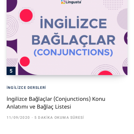
İNGILIZCE DERSLERI
İngilizce Bağlaçlar (Conjunctions) Konu
Anlatımı ve Bağlaç Listesi
11/09/2020
5 DAKIKA OKUMA SÜRESI