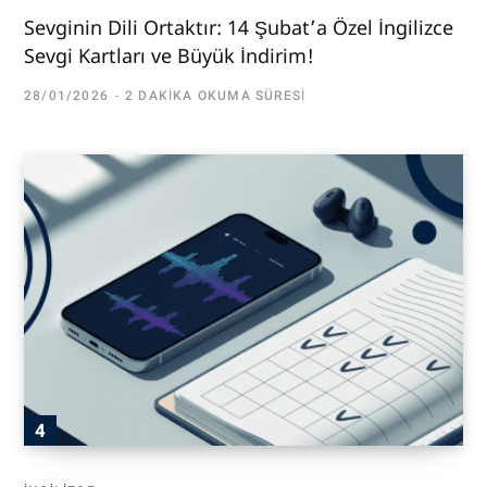
Sevginin Dili Ortaktır: 14 Şubat’a Özel İngilizce
Sevgi Kartları ve Büyük İndirim!
28/01/2026
2 DAKIKA OKUMA SÜRESI