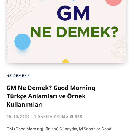
NE DEMEK?
GM Ne Demek? Good Morning
Türkçe Anlamları ve Örnek
Kullanımları
06/10/2020
1 DAKIKA OKUMA SÜRESI
GM (Good Morning) (ünlem) Günaydın, iyi Sabahlar Good