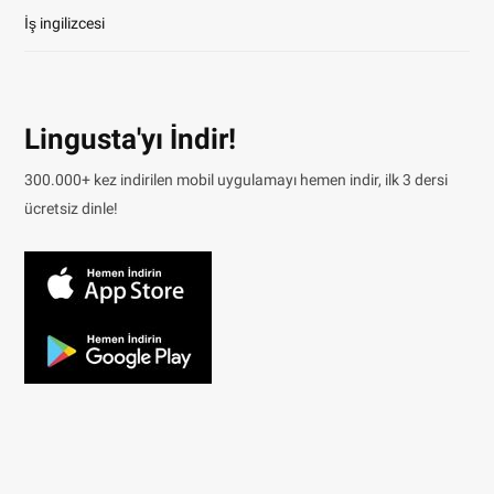
İş ingilizcesi
Lingusta'yı İndir!
300.000+ kez indirilen mobil uygulamayı hemen indir, ilk 3 dersi
ücretsiz dinle!