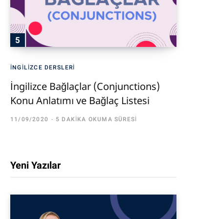
İNGILIZCE DERSLERI
İngilizce Bağlaçlar (Conjunctions)
Konu Anlatımı ve Bağlaç Listesi
11/09/2020
5 DAKIKA OKUMA SÜRESI
Yeni Yazılar