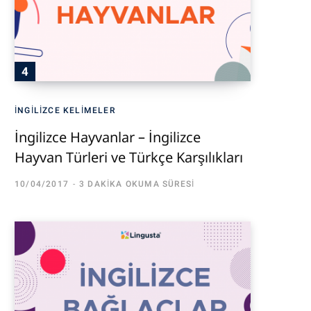
İNGILIZCE KELIMELER
İngilizce Hayvanlar – İngilizce
Hayvan Türleri ve Türkçe Karşılıkları
10/04/2017
3 DAKIKA OKUMA SÜRESI