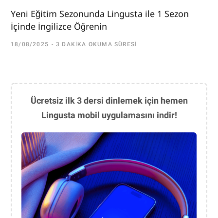
Yeni Eğitim Sezonunda Lingusta ile 1 Sezon
İçinde İngilizce Öğrenin
18/08/2025
3 DAKIKA OKUMA SÜRESI
Ücretsiz ilk 3 dersi dinlemek için hemen
Lingusta mobil uygulamasını indir!