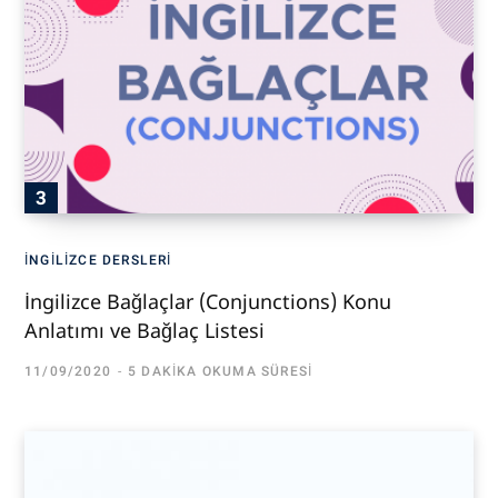
İNGILIZCE DERSLERI
İngilizce Bağlaçlar (Conjunctions) Konu
Anlatımı ve Bağlaç Listesi
11/09/2020
5 DAKIKA OKUMA SÜRESI