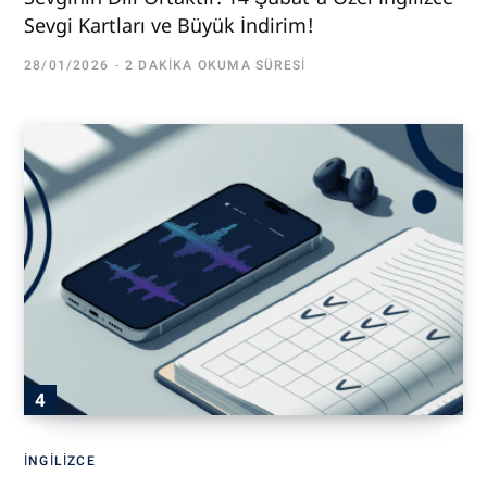
Sevgi Kartları ve Büyük İndirim!
28/01/2026
2 DAKIKA OKUMA SÜRESI
İNGILIZCE