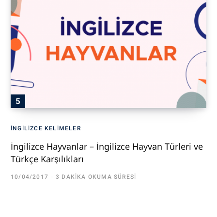
İNGILIZCE KELIMELER
İngilizce Hayvanlar – İngilizce Hayvan Türleri ve
Türkçe Karşılıkları
10/04/2017
3 DAKIKA OKUMA SÜRESI