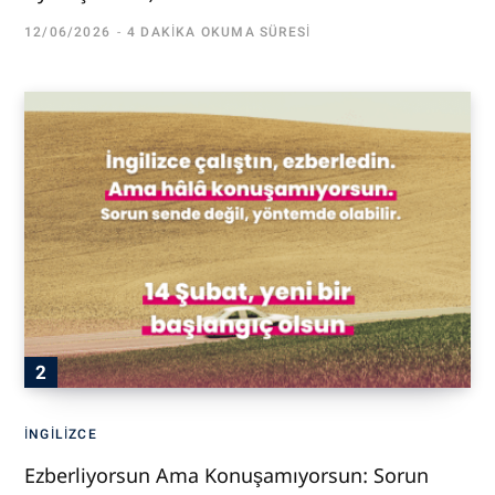
12/06/2026
4 DAKIKA OKUMA SÜRESI
İNGILIZCE
Ezberliyorsun Ama Konuşamıyorsun: Sorun