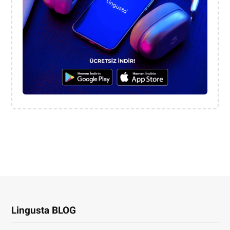
Lingusta BLOG