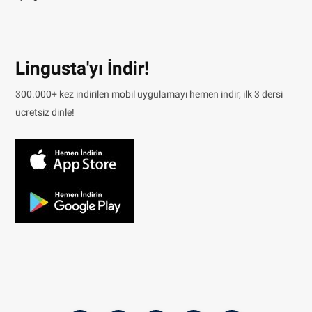
Lingusta'yı İndir!
300.000+ kez indirilen mobil uygulamayı hemen indir, ilk 3 dersi
ücretsiz dinle!