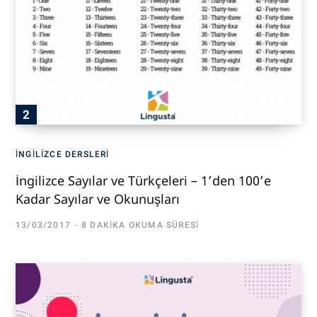
İNGILIZCE DERSLERI
İngilizce Sayılar ve Türkçeleri – 1’den 100’e
Kadar Sayılar ve Okunuşları
13/03/2017
8 DAKIKA OKUMA SÜRESI