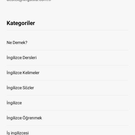
Kategoriler
Ne Demek?
İngilizce Dersleri
İngilizce Kelimeler
İngilizce Sözler
İngilizce
İngilizce Öğrenmek
İş ingilizcesi