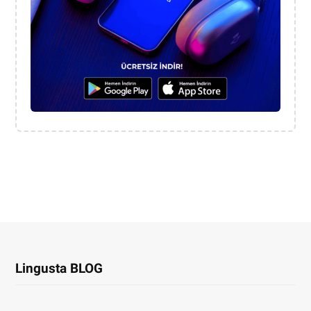
Lingusta BLOG