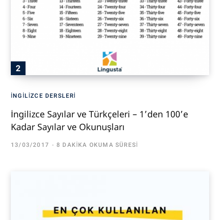
İNGILIZCE DERSLERI
İngilizce Sayılar ve Türkçeleri – 1’den 100’e
Kadar Sayılar ve Okunuşları
13/03/2017
8 DAKIKA OKUMA SÜRESI