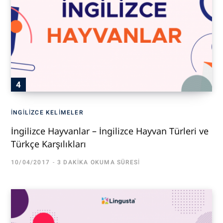
İNGILIZCE KELIMELER
İngilizce Hayvanlar – İngilizce Hayvan Türleri ve
Türkçe Karşılıkları
10/04/2017
3 DAKIKA OKUMA SÜRESI