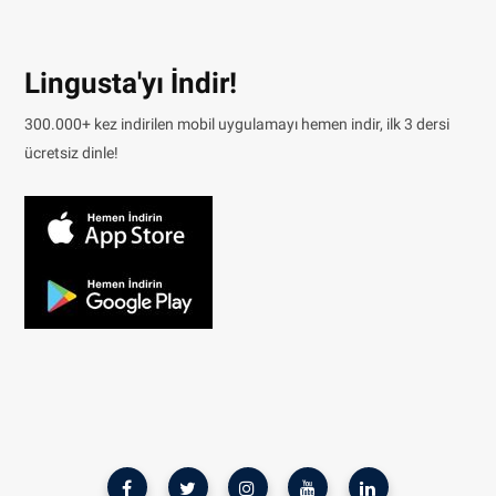
Lingusta'yı İndir!
300.000+ kez indirilen mobil uygulamayı hemen indir, ilk 3 dersi
ücretsiz dinle!