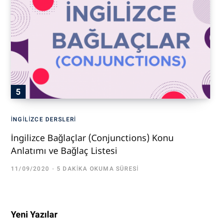
İNGILIZCE DERSLERI
İngilizce Bağlaçlar (Conjunctions) Konu
Anlatımı ve Bağlaç Listesi
11/09/2020
5 DAKIKA OKUMA SÜRESI
Yeni Yazılar