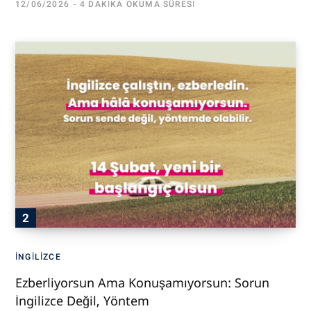
12/06/2026
4 DAKIKA OKUMA SÜRESI
İNGILIZCE
Ezberliyorsun Ama Konuşamıyorsun: Sorun
İngilizce Değil, Yöntem