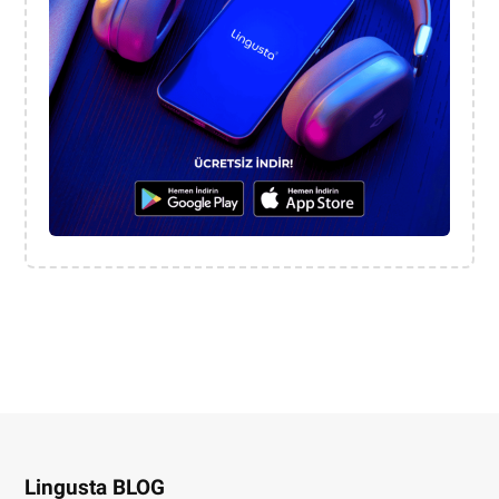
Lingusta BLOG