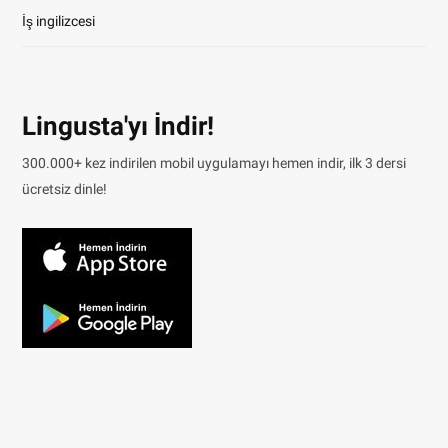
İş ingilizcesi
Lingusta'yı İndir!
300.000+ kez indirilen mobil uygulamayı hemen indir, ilk 3 dersi
ücretsiz dinle!