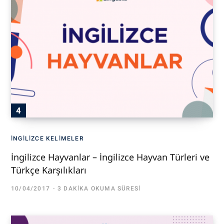
İNGILIZCE KELIMELER
İngilizce Hayvanlar – İngilizce Hayvan Türleri ve
Türkçe Karşılıkları
10/04/2017
3 DAKIKA OKUMA SÜRESI