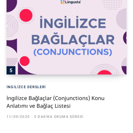
İNGILIZCE DERSLERI
İngilizce Bağlaçlar (Conjunctions) Konu
Anlatımı ve Bağlaç Listesi
11/09/2020
5 DAKIKA OKUMA SÜRESI