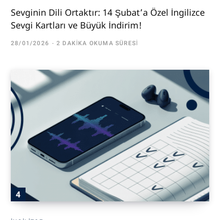
Sevginin Dili Ortaktır: 14 Şubat’a Özel İngilizce
Sevgi Kartları ve Büyük İndirim!
28/01/2026
2 DAKIKA OKUMA SÜRESI