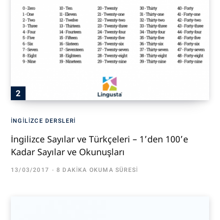
İNGILIZCE DERSLERI
İngilizce Sayılar ve Türkçeleri – 1’den 100’e
Kadar Sayılar ve Okunuşları
13/03/2017
8 DAKIKA OKUMA SÜRESI