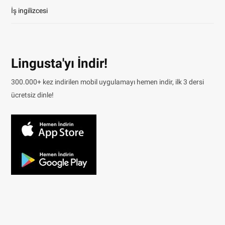
İş ingilizcesi
Lingusta'yı İndir!
300.000+ kez indirilen mobil uygulamayı hemen indir, ilk 3 dersi
ücretsiz dinle!