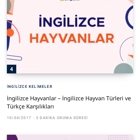
İNGILIZCE KELIMELER
İngilizce Hayvanlar – İngilizce Hayvan Türleri ve
Türkçe Karşılıkları
10/04/2017
3 DAKIKA OKUMA SÜRESI