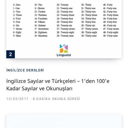
İNGILIZCE DERSLERI
İngilizce Sayılar ve Türkçeleri – 1’den 100’e
Kadar Sayılar ve Okunuşları
13/03/2017
8 DAKIKA OKUMA SÜRESI