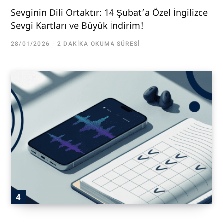
Sevginin Dili Ortaktır: 14 Şubat’a Özel İngilizce
Sevgi Kartları ve Büyük İndirim!
28/01/2026
2 DAKIKA OKUMA SÜRESI