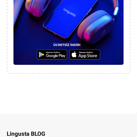
Lingusta BLOG