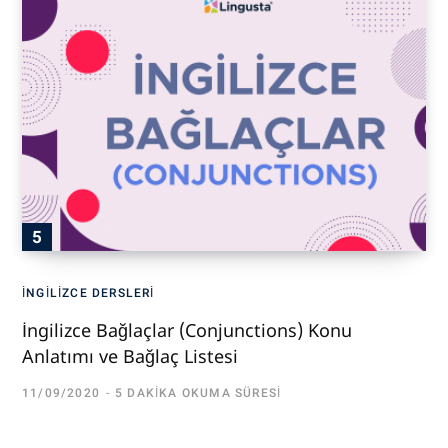
İNGILIZCE DERSLERI
İngilizce Bağlaçlar (Conjunctions) Konu
Anlatımı ve Bağlaç Listesi
11/09/2020
5 DAKIKA OKUMA SÜRESI