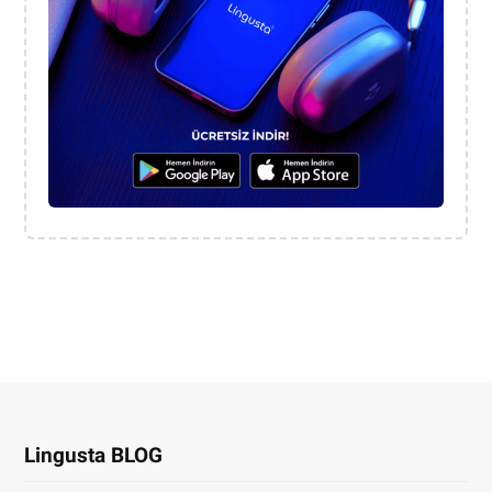
Lingusta BLOG