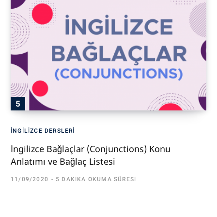
İNGILIZCE DERSLERI
İngilizce Bağlaçlar (Conjunctions) Konu
Anlatımı ve Bağlaç Listesi
11/09/2020
5 DAKIKA OKUMA SÜRESI