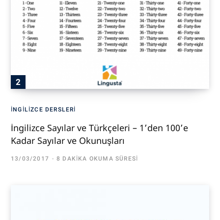
İNGILIZCE DERSLERI
İngilizce Sayılar ve Türkçeleri – 1’den 100’e
Kadar Sayılar ve Okunuşları
13/03/2017
8 DAKIKA OKUMA SÜRESI