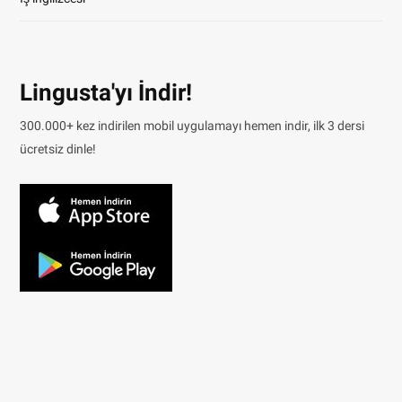
Lingusta'yı İndir!
300.000+ kez indirilen mobil uygulamayı hemen indir, ilk 3 dersi
ücretsiz dinle!