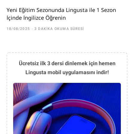
Yeni Eğitim Sezonunda Lingusta ile 1 Sezon
İçinde İngilizce Öğrenin
18/08/2025
3 DAKIKA OKUMA SÜRESI
Ücretsiz ilk 3 dersi dinlemek için hemen
Lingusta mobil uygulamasını indir!