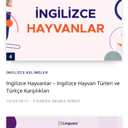
İNGILIZCE KELIMELER
İngilizce Hayvanlar – İngilizce Hayvan Türleri ve
Türkçe Karşılıkları
10/04/2017
3 DAKIKA OKUMA SÜRESI