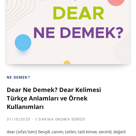
NE DEMEK?
Dear Ne Demek? Dear Kelimesi
Türkçe Anlamları ve Örnek
Kullanımları
31/10/2020
1 DAKIKA OKUMA SÜRESI
dear (sıfat/isim) Sevgili, canım, tatlım, tatlı kimse, sevimli, değerli