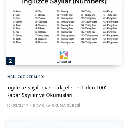
İNGILIZCE DERSLERI
İngilizce Sayılar ve Türkçeleri – 1’den 100’e
Kadar Sayılar ve Okunuşları
13/03/2017
8 DAKIKA OKUMA SÜRESI