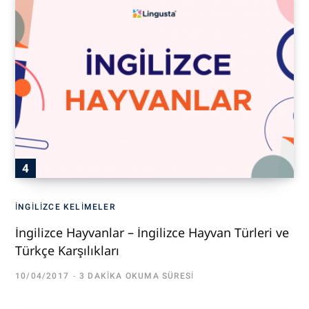
İNGILIZCE KELIMELER
İngilizce Hayvanlar – İngilizce Hayvan Türleri ve
Türkçe Karşılıkları
10/04/2017
3 DAKIKA OKUMA SÜRESI