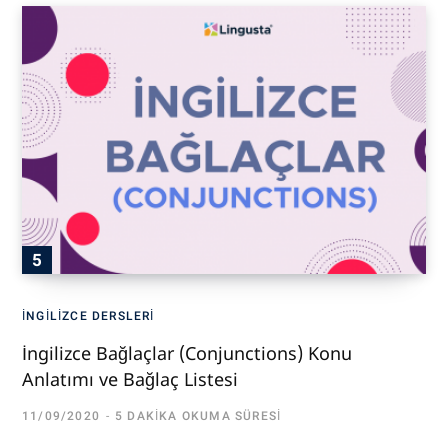
İNGILIZCE DERSLERI
İngilizce Bağlaçlar (Conjunctions) Konu
Anlatımı ve Bağlaç Listesi
11/09/2020
5 DAKIKA OKUMA SÜRESI