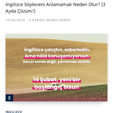
İngilizce Söyleneni Anlamamak Neden Olur? (3
Ayda Çözüm!)
12/06/2026
4 DAKIKA OKUMA SÜRESI
İNGILIZCE