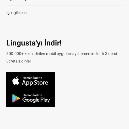
İş ingilizcesi
Lingusta'yı İndir!
300.000+ kez indirilen mobil uygulamayı hemen indir, ilk 3 dersi
ücretsiz dinle!