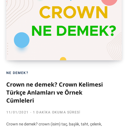
NE DEMEK?
Crown ne demek? Crown Kelimesi
Türkçe Anlamları ve Örnek
Cümleleri
11/01/2021
1 DAKIKA OKUMA SÜRESI
Crown ne demek? crown (isim) taç, başlık, taht, çelenk,