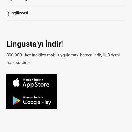
İş ingilizcesi
Lingusta'yı İndir!
300.000+ kez indirilen mobil uygulamayı hemen indir, ilk 3 dersi
ücretsiz dinle!