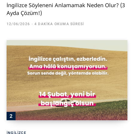
İngilizce Söyleneni Anlamamak Neden Olur? (3
Ayda Çözüm!)
12/06/2026
4 DAKIKA OKUMA SÜRESI
İNGILIZCE