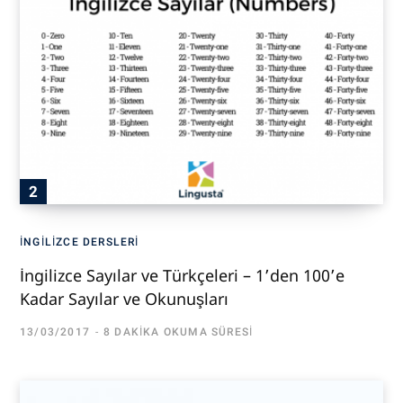
İNGILIZCE DERSLERI
İngilizce Sayılar ve Türkçeleri – 1’den 100’e
Kadar Sayılar ve Okunuşları
13/03/2017
8 DAKIKA OKUMA SÜRESI