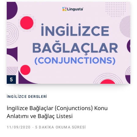
İNGILIZCE DERSLERI
İngilizce Bağlaçlar (Conjunctions) Konu
Anlatımı ve Bağlaç Listesi
11/09/2020
5 DAKIKA OKUMA SÜRESI