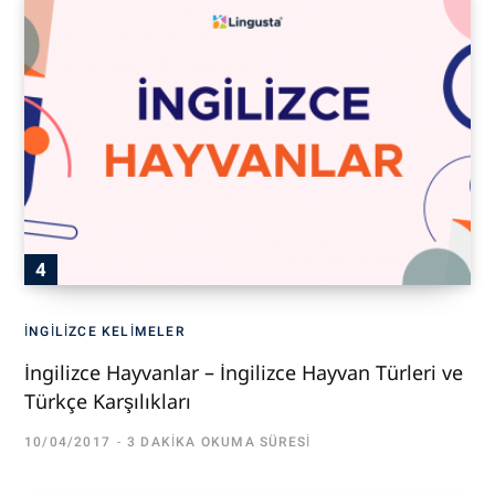
İNGILIZCE KELIMELER
İngilizce Hayvanlar – İngilizce Hayvan Türleri ve
Türkçe Karşılıkları
10/04/2017
3 DAKIKA OKUMA SÜRESI