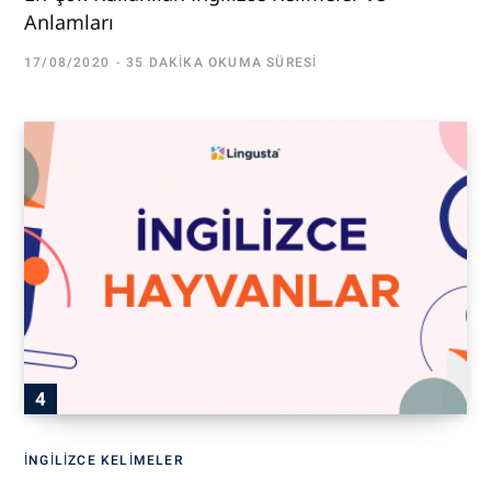
Anlamları
17/08/2020
35 DAKIKA OKUMA SÜRESI
İNGILIZCE KELIMELER