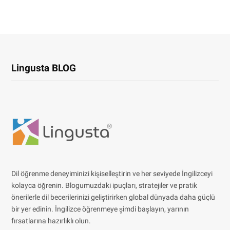
Lingusta BLOG
Dil öğrenme deneyiminizi kişiselleştirin ve her seviyede İngilizceyi
kolayca öğrenin. Blogumuzdaki ipuçları, stratejiler ve pratik
önerilerle dil becerilerinizi geliştirirken global dünyada daha güçlü
bir yer edinin. İngilizce öğrenmeye şimdi başlayın, yarının
fırsatlarına hazırlıklı olun.