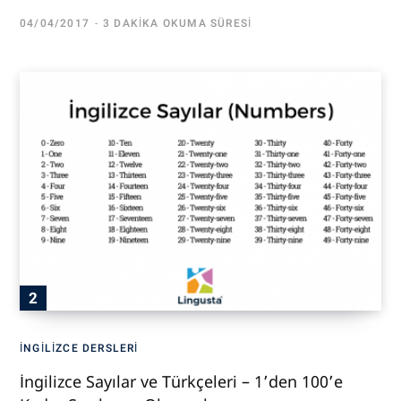
04/04/2017
3 DAKIKA OKUMA SÜRESI
İNGILIZCE DERSLERI
İngilizce Sayılar ve Türkçeleri – 1’den 100’e