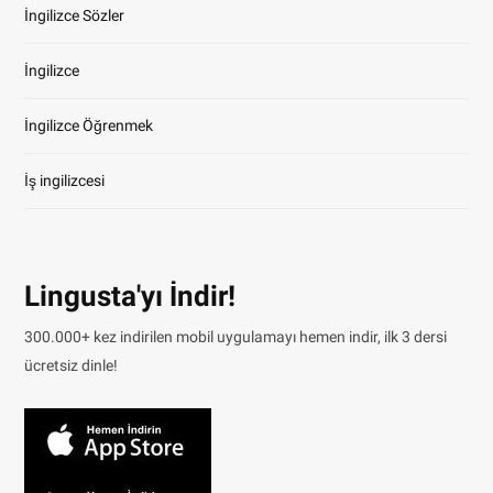
İngilizce Sözler
İngilizce
İngilizce Öğrenmek
İş ingilizcesi
Lingusta'yı İndir!
300.000+ kez indirilen mobil uygulamayı hemen indir, ilk 3 dersi
ücretsiz dinle!