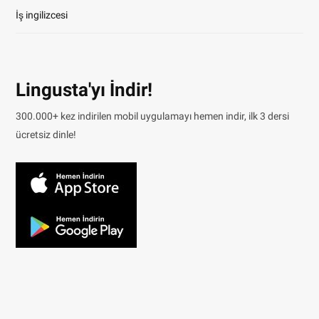
İş ingilizcesi
Lingusta'yı İndir!
300.000+ kez indirilen mobil uygulamayı hemen indir, ilk 3 dersi
ücretsiz dinle!