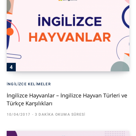
İNGILIZCE KELIMELER
İngilizce Hayvanlar – İngilizce Hayvan Türleri ve
Türkçe Karşılıkları
10/04/2017
3 DAKIKA OKUMA SÜRESI