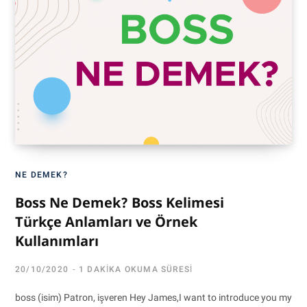
NE DEMEK?
Boss Ne Demek? Boss Kelimesi
Türkçe Anlamları ve Örnek
Kullanımları
20/10/2020
1 DAKIKA OKUMA SÜRESI
boss (isim) Patron, işveren Hey James,I want to introduce you my