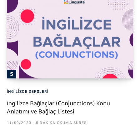
İNGILIZCE DERSLERI
İngilizce Bağlaçlar (Conjunctions) Konu
Anlatımı ve Bağlaç Listesi
11/09/2020
5 DAKIKA OKUMA SÜRESI