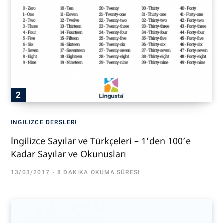
İNGILIZCE DERSLERI
İngilizce Sayılar ve Türkçeleri – 1’den 100’e
Kadar Sayılar ve Okunuşları
13/03/2017
8 DAKIKA OKUMA SÜRESI