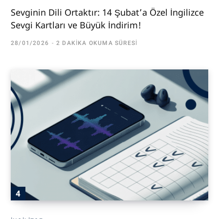
Sevginin Dili Ortaktır: 14 Şubat’a Özel İngilizce
Sevgi Kartları ve Büyük İndirim!
28/01/2026
2 DAKIKA OKUMA SÜRESI