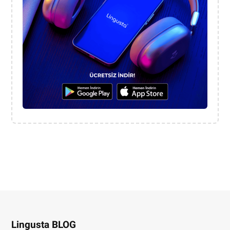
Lingusta BLOG