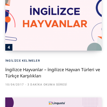
İNGILIZCE KELIMELER
İngilizce Hayvanlar – İngilizce Hayvan Türleri ve
Türkçe Karşılıkları
10/04/2017
3 DAKIKA OKUMA SÜRESI