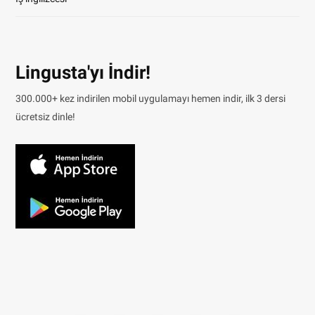
Lingusta'yı İndir!
300.000+ kez indirilen mobil uygulamayı hemen indir, ilk 3 dersi
ücretsiz dinle!