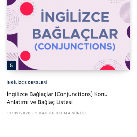
İNGILIZCE DERSLERI
İngilizce Bağlaçlar (Conjunctions) Konu
Anlatımı ve Bağlaç Listesi
11/09/2020
5 DAKIKA OKUMA SÜRESI