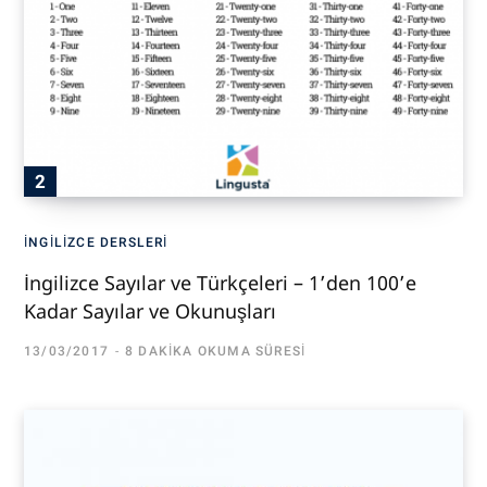
İNGILIZCE DERSLERI
İngilizce Sayılar ve Türkçeleri – 1’den 100’e
Kadar Sayılar ve Okunuşları
13/03/2017
8 DAKIKA OKUMA SÜRESI