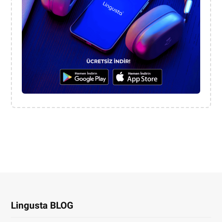
Lingusta BLOG