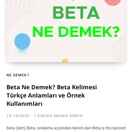
NE DEMEK?
Beta Ne Demek? Beta Kelimesi
Türkçe Anlamları ve Örnek
Kullanımları
19/10/2020
1 DAKIKA OKUMA SÜRESI
beta (isim) Beta, sıralama açısından ikincil olan Beta is the second