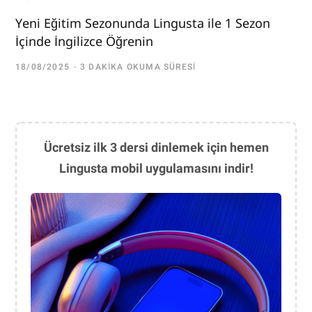
Yeni Eğitim Sezonunda Lingusta ile 1 Sezon
İçinde İngilizce Öğrenin
18/08/2025
3 DAKIKA OKUMA SÜRESI
Ücretsiz ilk 3 dersi dinlemek için hemen
Lingusta mobil uygulamasını indir!