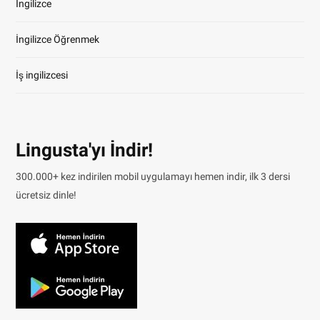
İngilizce
İngilizce Öğrenmek
İş ingilizcesi
Lingusta'yı İndir!
300.000+ kez indirilen mobil uygulamayı hemen indir, ilk 3 dersi
ücretsiz dinle!