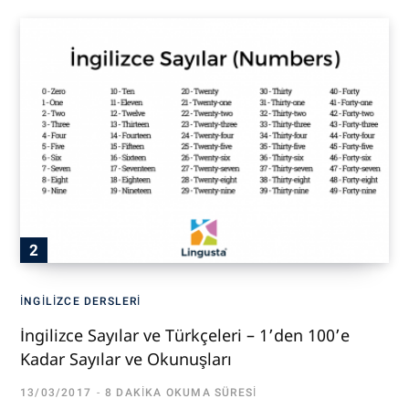
İNGILIZCE DERSLERI
İngilizce Sayılar ve Türkçeleri – 1’den 100’e
Kadar Sayılar ve Okunuşları
13/03/2017
8 DAKIKA OKUMA SÜRESI