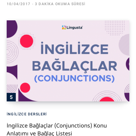
10/04/2017
3 DAKIKA OKUMA SÜRESI
İNGILIZCE DERSLERI
İngilizce Bağlaçlar (Conjunctions) Konu
Anlatımı ve Bağlaç Listesi