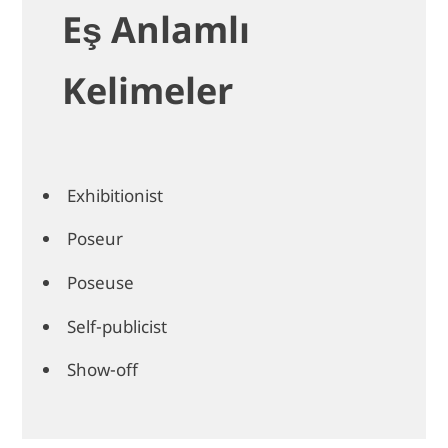
Eş Anlamlı
Kelimeler
Exhibitionist
Poseur
Poseuse
Self-publicist
Show-off