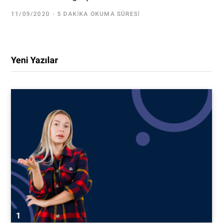
11/09/2020
5 DAKIKA OKUMA SÜRESI
Yeni Yazılar