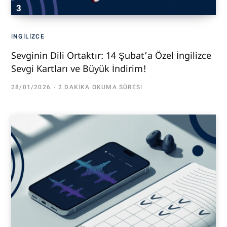
İNGILIZCE
Sevginin Dili Ortaktır: 14 Şubat’a Özel İngilizce
Sevgi Kartları ve Büyük İndirim!
28/01/2026
2 DAKIKA OKUMA SÜRESI