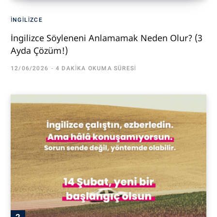
İNGILIZCE
İngilizce Söyleneni Anlamamak Neden Olur? (3
Ayda Çözüm!)
12/06/2026
4 DAKIKA OKUMA SÜRESI