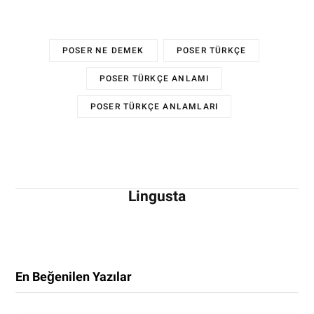
POSER NE DEMEK
POSER TÜRKÇE
POSER TÜRKÇE ANLAMI
POSER TÜRKÇE ANLAMLARI
Lingusta
En Beğenilen Yazılar