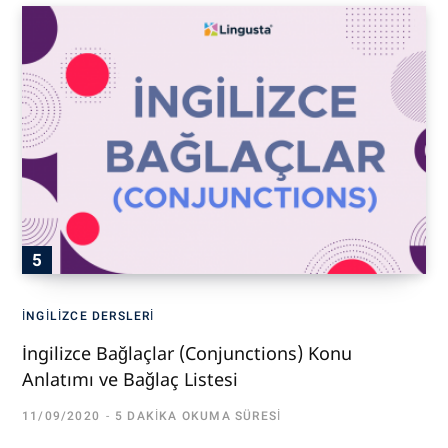
İNGILIZCE DERSLERI
İngilizce Bağlaçlar (Conjunctions) Konu
Anlatımı ve Bağlaç Listesi
11/09/2020
5 DAKIKA OKUMA SÜRESI