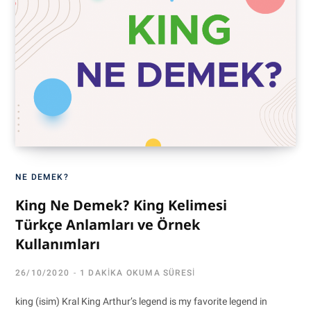
NE DEMEK?
King Ne Demek? King Kelimesi
Türkçe Anlamları ve Örnek
Kullanımları
26/10/2020
1 DAKIKA OKUMA SÜRESI
king (isim) Kral King Arthur’s legend is my favorite legend in