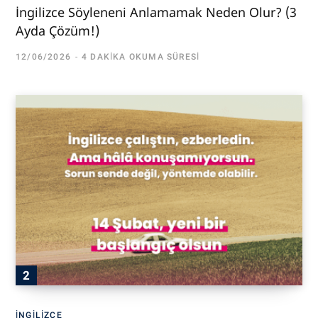
İngilizce Söyleneni Anlamamak Neden Olur? (3
Ayda Çözüm!)
12/06/2026
4 DAKIKA OKUMA SÜRESI
İNGILIZCE