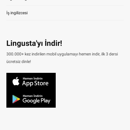
İş ingilizcesi
Lingusta'yı İndir!
300.000+ kez indirilen mobil uygulamayı hemen indir, ilk 3 dersi
ücretsiz dinle!