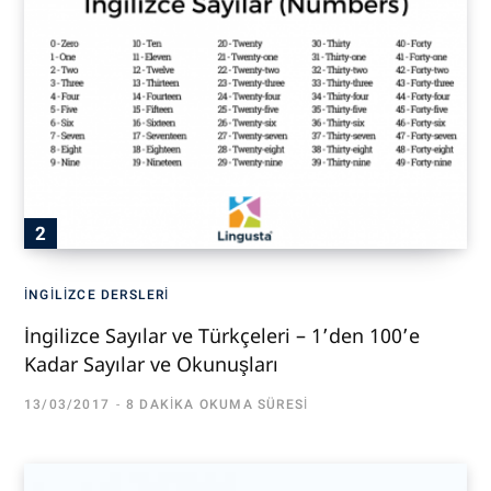
İNGILIZCE DERSLERI
İngilizce Sayılar ve Türkçeleri – 1’den 100’e
Kadar Sayılar ve Okunuşları
13/03/2017
8 DAKIKA OKUMA SÜRESI