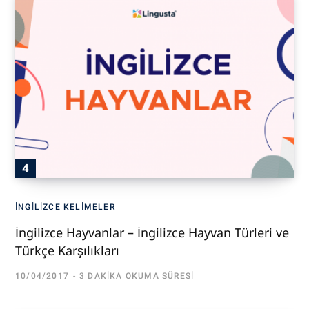
İNGILIZCE KELIMELER
İngilizce Hayvanlar – İngilizce Hayvan Türleri ve
Türkçe Karşılıkları
10/04/2017
3 DAKIKA OKUMA SÜRESI