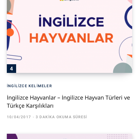
İNGILIZCE KELIMELER
İngilizce Hayvanlar – İngilizce Hayvan Türleri ve
Türkçe Karşılıkları
10/04/2017
3 DAKIKA OKUMA SÜRESI