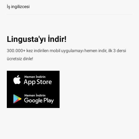
İş ingilizcesi
Lingusta'yı İndir!
300.000+ kez indirilen mobil uygulamayı hemen indir, ilk 3 dersi
ücretsiz dinle!