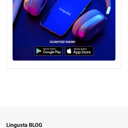
Lingusta BLOG