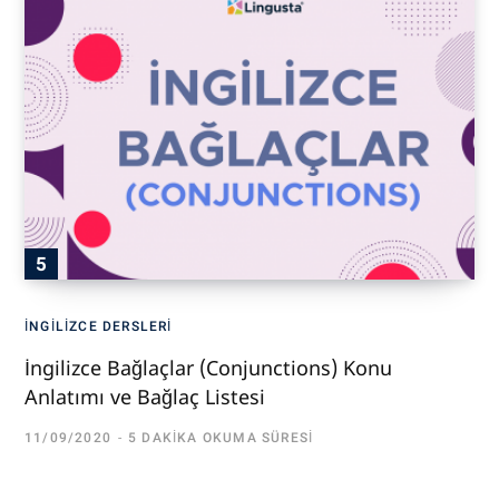
İNGILIZCE DERSLERI
İngilizce Bağlaçlar (Conjunctions) Konu
Anlatımı ve Bağlaç Listesi
11/09/2020
5 DAKIKA OKUMA SÜRESI