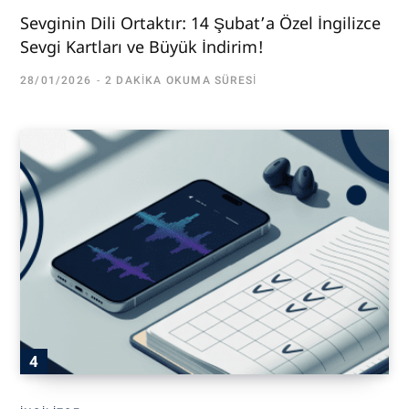
Sevginin Dili Ortaktır: 14 Şubat’a Özel İngilizce
Sevgi Kartları ve Büyük İndirim!
28/01/2026
2 DAKIKA OKUMA SÜRESI