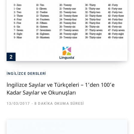
İNGILIZCE DERSLERI
İngilizce Sayılar ve Türkçeleri – 1’den 100’e
Kadar Sayılar ve Okunuşları
13/03/2017
8 DAKIKA OKUMA SÜRESI