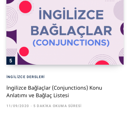
İNGILIZCE DERSLERI
İngilizce Bağlaçlar (Conjunctions) Konu
Anlatımı ve Bağlaç Listesi
11/09/2020
5 DAKIKA OKUMA SÜRESI