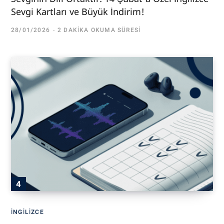
Sevgi Kartları ve Büyük İndirim!
28/01/2026
2 DAKIKA OKUMA SÜRESI
İNGILIZCE