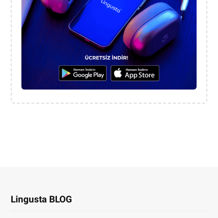
Lingusta BLOG