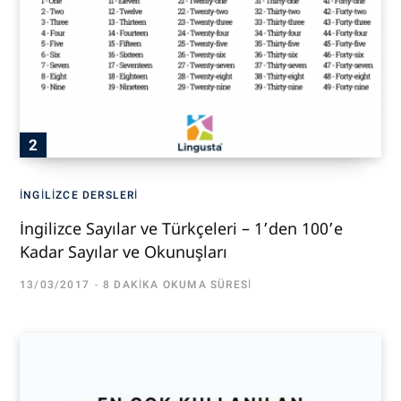
İNGILIZCE DERSLERI
İngilizce Sayılar ve Türkçeleri – 1’den 100’e
Kadar Sayılar ve Okunuşları
13/03/2017
8 DAKIKA OKUMA SÜRESI