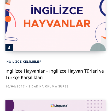
İNGILIZCE KELIMELER
İngilizce Hayvanlar – İngilizce Hayvan Türleri ve
Türkçe Karşılıkları
10/04/2017
3 DAKIKA OKUMA SÜRESI