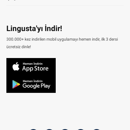
Lingusta'yı İndir!
300.000+ kez indirilen mobil uygulamayı hemen indir, ilk 3 dersi
ücretsiz dinle!