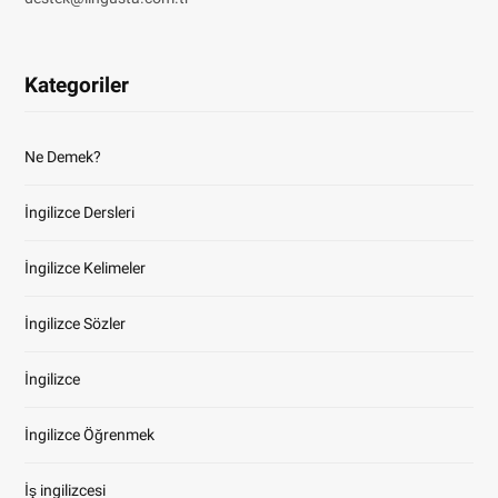
Kategoriler
Ne Demek?
İngilizce Dersleri
İngilizce Kelimeler
İngilizce Sözler
İngilizce
İngilizce Öğrenmek
İş ingilizcesi