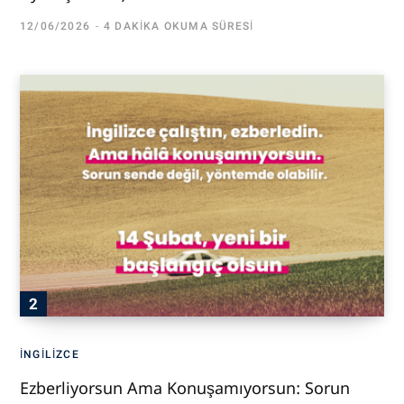
12/06/2026
4 DAKIKA OKUMA SÜRESI
İNGILIZCE
Ezberliyorsun Ama Konuşamıyorsun: Sorun